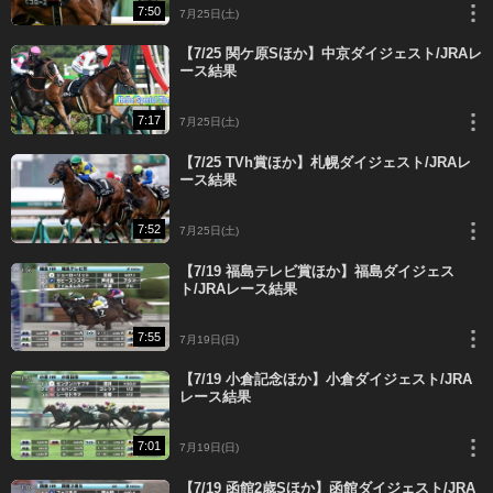
7:50
7月25日(土)
【7/25 関ケ原Sほか】中京ダイジェスト/JRAレ
ース結果
7:17
7月25日(土)
【7/25 TVh賞ほか】札幌ダイジェスト/JRAレ
ース結果
7:52
7月25日(土)
【7/19 福島テレビ賞ほか】福島ダイジェス
ト/JRAレース結果
7:55
7月19日(日)
【7/19 小倉記念ほか】小倉ダイジェスト/JRA
レース結果
7:01
7月19日(日)
【7/19 函館2歳Sほか】函館ダイジェスト/JRA