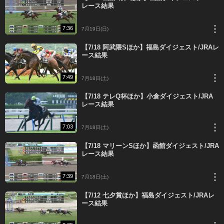
レース結果
7:36
7月19日(日)
【7/18 阿武隈Sほか】福島ダイジェスト/JRAレ
ース結果
7:49
7月18日(土)
【7/18 テレQ杯ほか】小倉ダイジェスト/JRA
レース結果
7:03
7月18日(土)
【7/18 マリーンSほか】函館ダイジェスト/JRA
レース結果
7:39
7月18日(土)
【7/12 七夕賞ほか】福島ダイジェスト/JRAレ
ース結果