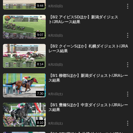
9:44
8月2日(日)
【8/2 アイビスSDほか】新潟ダイジェス
ト/JRAレース結果
9:07
8月2日(日)
【8/2 クイーンSほか】札幌ダイジェスト/JRA
レース結果
8:14
8月2日(日)
【8/1 柳都Sほか】新潟ダイジェスト/JRAレー
ス結果
7:30
8月1日(土)
【8/1 豊橋Sほか】中京ダイジェスト/JRAレー
ス結果
8:10
8月1日(土)