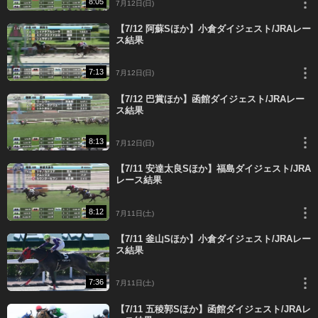
8:05
7月12日(日)
【7/12 阿蘇Sほか】小倉ダイジェスト/JRAレー
ス結果
7:13
7月12日(日)
【7/12 巴賞ほか】函館ダイジェスト/JRAレー
ス結果
8:13
7月12日(日)
【7/11 安達太良Sほか】福島ダイジェスト/JRA
レース結果
8:12
7月11日(土)
【7/11 釜山Sほか】小倉ダイジェスト/JRAレー
ス結果
7:36
7月11日(土)
【7/11 五稜郭Sほか】函館ダイジェスト/JRAレ