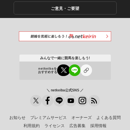
ご意見・ご要望
みんなで一緒に競馬を楽しもう!
netkeibaを
おすすめする
＼ netkeiba公式SNS ／
お知らせ
プレミアムサービス
オーナーズ
よくある質問
利用規約
ライセンス
広告募集
採用情報