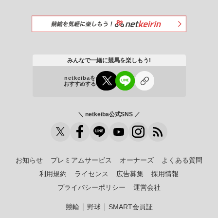
みんなで一緒に競馬を楽しもう!
netkeibaを
おすすめする
＼ netkeiba公式SNS ／
お知らせ
プレミアムサービス
オーナーズ
よくある質問
利用規約
ライセンス
広告募集
採用情報
プライバシーポリシー
運営会社
｜
｜
競輪
野球
SMART会員証