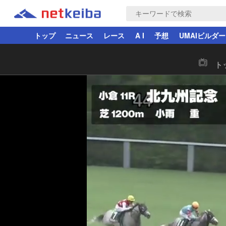
トップ
ニュース
レース
A I
予想
UMAIビルダー
ト