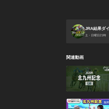
JRA結果ダ
土・日曜日21時
関連動画
無