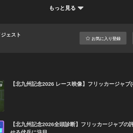
もっと見る
スーパープレミアムコースで
すべての番組が
イジェスト
見放題＆マイリスト機能も充実！
お気に入り登録
14日間無料
X
Facebook
LINE
コピー
登録済みの方はこちらから
【北九州記念2026 レース映像】フリッカージャブ(松
【北九州記念2026全頭診断】フリッカージャブの
料
せる伏兵に注目