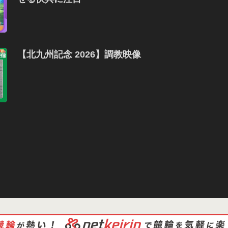
【北九州記念 2026】調教映像